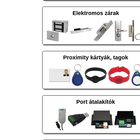
Elektromos zárak
Proximity kártyák, tagok
Port átalakítók