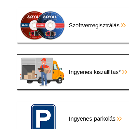
Szoftverregisztrálás
Ingyenes kiszállítás*
Ingyenes parkolás