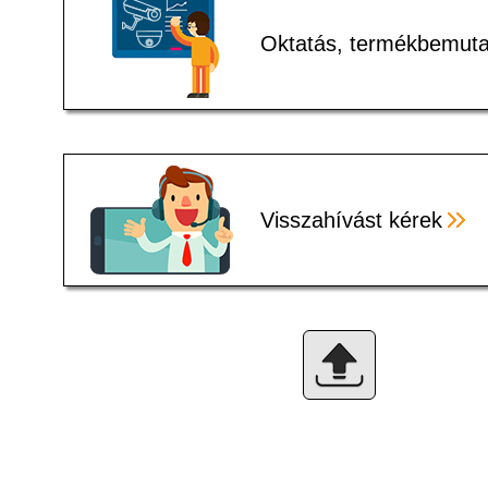
Oktatás, termékbemuta
Visszahívást kérek