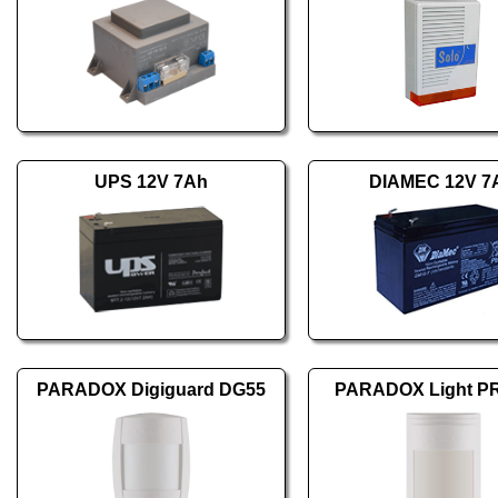
UPS 12V 7Ah
DIAMEC 12V 7
PARADOX Digiguard DG55
PARADOX Light P